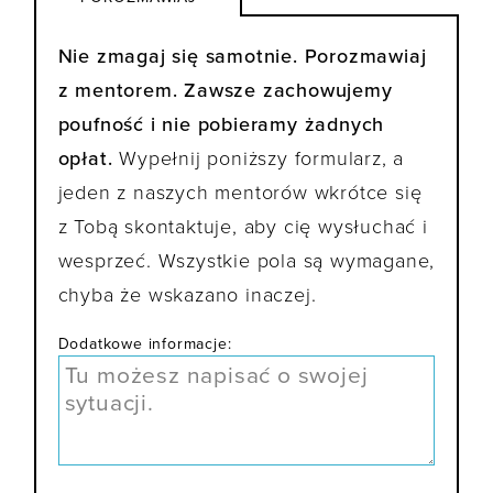
Nie zmagaj się samotnie. Porozmawiaj
z mentorem. Zawsze zachowujemy
poufność i nie pobieramy żadnych
opłat.
Wypełnij poniższy formularz, a
jeden z naszych mentorów wkrótce się
z Tobą skontaktuje, aby cię wysłuchać i
wesprzeć. Wszystkie pola są wymagane,
chyba że wskazano inaczej.
Dodatkowe informacje: