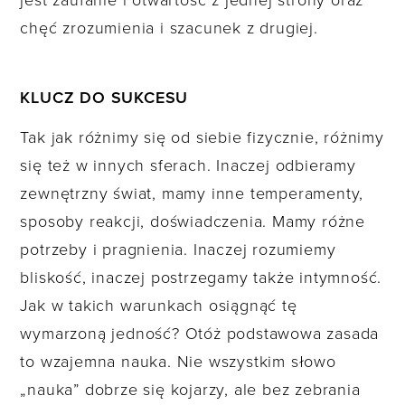
chęć zrozumienia i szacunek z drugiej.
KLUCZ DO SUKCESU
Tak jak różnimy się od siebie fizycznie, różnimy
się też w innych sferach. Inaczej odbieramy
zewnętrzny świat, mamy inne temperamenty,
sposoby reakcji, doświadczenia. Mamy różne
potrzeby i pragnienia. Inaczej rozumiemy
bliskość, inaczej postrzegamy także intymność.
Jak w takich warunkach osiągnąć tę
wymarzoną jedność? Otóż podstawowa zasada
to wzajemna nauka. Nie wszystkim słowo
„nauka” dobrze się kojarzy, ale bez zebrania