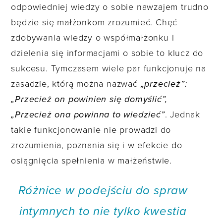
odpowiedniej wiedzy o sobie nawzajem trudno
będzie się małżonkom zrozumieć. Chęć
zdobywania wiedzy o współmałżonku i
dzielenia się informacjami o sobie to klucz do
sukcesu. Tymczasem wiele par funkcjonuje na
zasadzie, którą można nazwać
„przecież”:
„Przecież on powinien się domyślić”,
„Przecież ona powinna to wiedzieć”
. Jednak
takie funkcjonowanie nie prowadzi do
zrozumienia, poznania się i w efekcie do
osiągnięcia spełnienia w małżeństwie.
Różnice w podejściu do spraw
intymnych to nie tylko kwestia