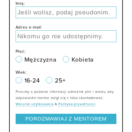
Imię:
Adres e-mail:
Płeć:
Mężczyzna
Kobieta
Wiek:
16-24
25+
Prosimy o podanie informacji odnośnie płci i wieku, aby
odpowiedni mentor mógł się z toba skontaktować.
Warunki użytkowania
&
Polityka prywatności
.