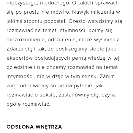
nieczystego, niedobrego. O takich sprawach
się po prostu nie mówiło. Nawyk milczenia w
jakimś stopniu pozostał. Często wstydzimy się
rozmawiać na temat intymności, boimy się
niezrozumienia, odrzucenia, może wyśmiania.
Zdarza się i tak, że postrzegamy siebie jako
ekspertów posiadających pełną wiedzę w tej
dziedzinie i nie chcemy rozmawiać na temat
intymności, nie widząc w tym sensu. Zanim
więc odpowiemy sobie na pytanie, jak
rozmawiać o seksie, zastanówmy się, czy w
ogóle rozmawiać.
ODSŁONA WNĘTRZA