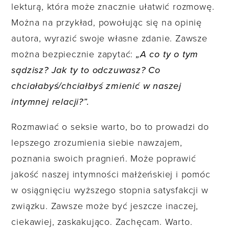
lekturą, która może znacznie ułatwić rozmowę.
Można na przykład, powołując się na opinię
autora, wyrazić swoje własne zdanie. Zawsze
można bezpiecznie zapytać:
„A co ty o tym
sądzisz? Jak ty to odczuwasz? Co
chciałabyś/chciałbyś zmienić w naszej
intymnej relacji?”.
Rozmawiać o seksie warto, bo to prowadzi do
lepszego zrozumienia siebie nawzajem,
poznania swoich pragnień. Może poprawić
jakość naszej intymności małżeńskiej i pomóc
w osiągnięciu wyższego stopnia satysfakcji w
związku. Zawsze może być jeszcze inaczej,
ciekawiej, zaskakująco. Zachęcam. Warto.