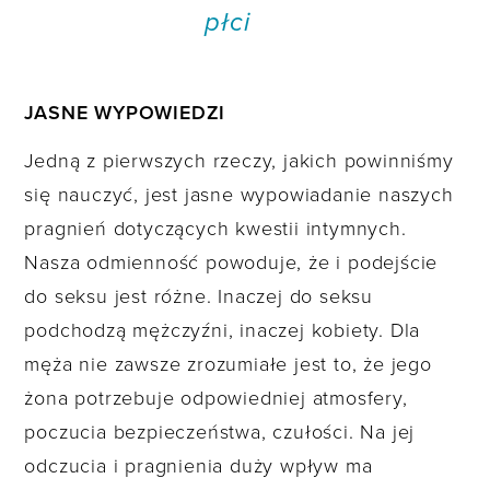
płci
JASNE WYPOWIEDZI
Jedną z pierwszych rzeczy, jakich powinniśmy
się nauczyć, jest jasne wypowiadanie naszych
pragnień dotyczących kwestii intymnych.
Nasza odmienność powoduje, że i podejście
do seksu jest różne. Inaczej do seksu
podchodzą mężczyźni, inaczej kobiety. Dla
męża nie zawsze zrozumiałe jest to, że jego
żona potrzebuje odpowiedniej atmosfery,
poczucia bezpieczeństwa, czułości. Na jej
odczucia i pragnienia duży wpływ ma