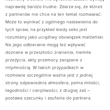
naprawdę bardzo trudne. Zdarza się, że któreś
z partnerów nie chce na ten temat rozmawiać.
Może to wynikać z ogólnego nastawienia do
tych spraw, na przykład kiedy seks jest
rozumiany jako uciążliwy obowiązek małżeński.
Na jego odbieranie mogą też wpływać
doznane w przeszłości zranienia, niemiłe
przeżycia, akty przemocy związane z
intymnością. W takich przypadkach w
rozmowie szczególnie ważna jest z jednej
strony odpowiednia atmosfera, pełna miłości,
łagodności i cierpliwości, z drugiej zaś –
postawa szacunku i zaufania do partnera.