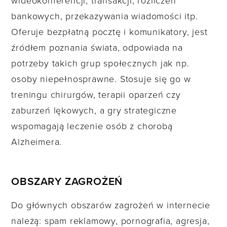
wideokonferencji, transakcji, rozliczeń
bankowych, przekazywania wiadomości itp.
Oferuje bezpłatną pocztę i komunikatory, jest
źródłem poznania świata, odpowiada na
potrzeby takich grup społecznych jak np.
osoby niepełnosprawne. Stosuje się go w
treningu chirurgów, terapii oparzeń czy
zaburzeń lękowych, a gry strategiczne
wspomagają leczenie osób z chorobą
Alzheimera.
OBSZARY ZAGROŻEŃ
Do głównych obszarów zagrożeń w internecie
należą: spam reklamowy, pornografia, agresja,