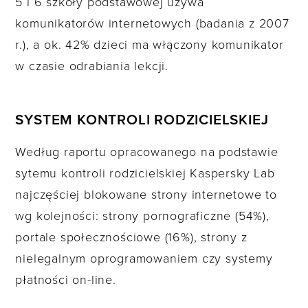
5 i 6 szkoły podstawowej używa
komunikatorów internetowych (badania z 2007
r.), a ok. 42% dzieci ma włączony komunikator
w czasie odrabiania lekcji.
SYSTEM KONTROLI RODZICIELSKIEJ
Według raportu opracowanego na podstawie
sytemu kontroli rodzicielskiej Kaspersky Lab
najczęściej blokowane strony internetowe to
wg kolejności: strony pornograficzne (54%),
portale społecznościowe (16%), strony z
nielegalnym oprogramowaniem czy systemy
płatności on-line.