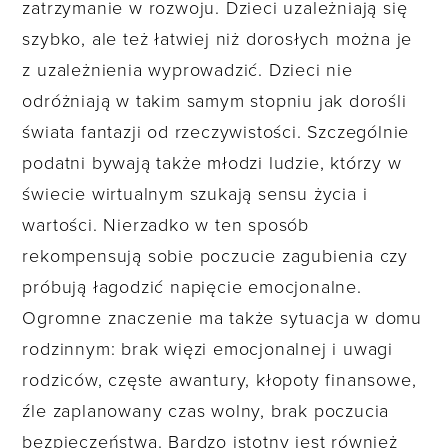
zatrzymanie w rozwoju. Dzieci uzależniają się
szybko, ale też łatwiej niż dorosłych można je
z uzależnienia wyprowadzić. Dzieci nie
odróżniają w takim samym stopniu jak dorośli
świata fantazji od rzeczywistości. Szczególnie
podatni bywają także młodzi ludzie, którzy w
świecie wirtualnym szukają sensu życia i
wartości. Nierzadko w ten sposób
rekompensują sobie poczucie zagubienia czy
próbują łagodzić napięcie emocjonalne.
Ogromne znaczenie ma także sytuacja w domu
rodzinnym: brak więzi emocjonalnej i uwagi
rodziców, częste awantury, kłopoty finansowe,
źle zaplanowany czas wolny, brak poczucia
bezpieczeństwa. Bardzo istotny jest również