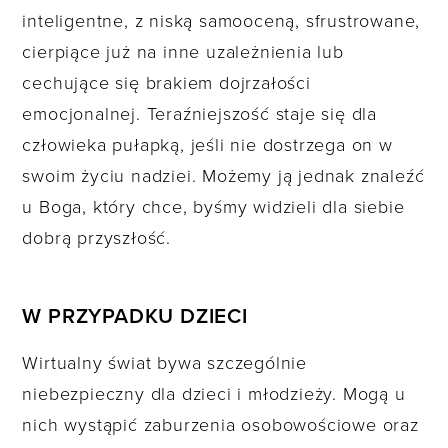
inteligentne, z niską samooceną, sfrustrowane,
cierpiące już na inne uzależnienia lub
cechujące się brakiem dojrzałości
emocjonalnej. Teraźniejszość staje się dla
człowieka pułapką, jeśli nie dostrzega on w
swoim życiu nadziei. Możemy ją jednak znaleźć
u Boga, który chce, byśmy widzieli dla siebie
dobrą przyszłość.
W PRZYPADKU DZIECI
Wirtualny świat bywa szczególnie
niebezpieczny dla dzieci i młodzieży. Mogą u
nich wystąpić zaburzenia osobowościowe oraz