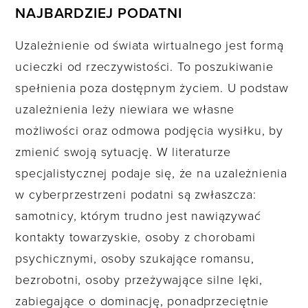
NAJBARDZIEJ PODATNI
Uzależnienie od świata wirtualnego jest formą
ucieczki od rzeczywistości. To poszukiwanie
spełnienia poza dostępnym życiem. U podstaw
uzależnienia leży niewiara we własne
możliwości oraz odmowa podjęcia wysiłku, by
zmienić swoją sytuację. W literaturze
specjalistycznej podaje się, że na uzależnienia
w cyberprzestrzeni podatni są zwłaszcza:
samotnicy, którym trudno jest nawiązywać
kontakty towarzyskie, osoby z chorobami
psychicznymi, osoby szukające romansu,
bezrobotni, osoby przeżywające silne lęki,
zabiegające o dominację, ponadprzeciętnie