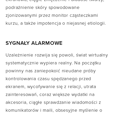
podrażnienie skóry spowodowane
zjonizowanymi przez monitor cząsteczkami
kurzu, a także impotencja o niejasnej etiologii.
SYGNAŁY ALARMOWE
Uzależnienie rozwija się powoli, świat wirtualny
systematycznie wypiera realny. Na początku
powinny nas zaniepokoić nieudane próby
kontrolowania czasu spędzanego przed
ekranem, wycofywanie się z relacji, utrata
zainteresowań, coraz większe wydatki na
akcesoria, ciągłe sprawdzanie wiadomości z
komunikatorów i maili, obsesyjne myślenie o