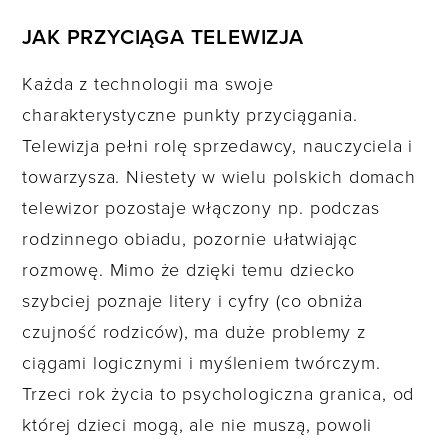
JAK PRZYCIĄGA TELEWIZJA
Każda z technologii ma swoje
charakterystyczne punkty przyciągania.
Telewizja pełni rolę sprzedawcy, nauczyciela i
towarzysza. Niestety w wielu polskich domach
telewizor pozostaje włączony np. podczas
rodzinnego obiadu, pozornie ułatwiając
rozmowę. Mimo że dzięki temu dziecko
szybciej poznaje litery i cyfry (co obniża
czujność rodziców), ma duże problemy z
ciągami logicznymi i myśleniem twórczym.
Trzeci rok życia to psychologiczna granica, od
której dzieci mogą, ale nie muszą, powoli