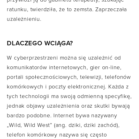
ratunku, twierdziła, że to zemsta. Zaprzeczała
uzależnieniu.
DLACZEGO WCIĄGA?
W cyberprzestrzeni można się uzależnić od
komunikatorów internetowych, gier on-line,
portali społecznościowych, telewizji, telefonów
komórkowych i poczty elektronicznej. Każda z
tych technologii ma swoją odmienną specyfikę,
jednak objawy uzależnienia oraz skutki bywają
bardzo podobne. Internet bywa nazywany
„Wild, Wild West” (ang. dziki, dziki zachód),
telefon komórkowy nazywa się często