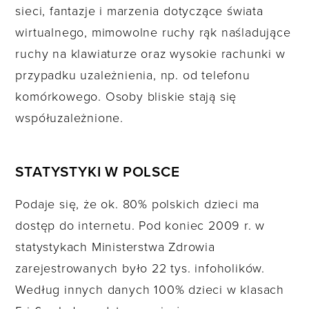
sieci, fantazje i marzenia dotyczące świata
wirtualnego, mimowolne ruchy rąk naśladujące
ruchy na klawiaturze oraz wysokie rachunki w
przypadku uzależnienia, np. od telefonu
komórkowego. Osoby bliskie stają się
współuzależnione.
STATYSTYKI W POLSCE
Podaje się, że ok. 80% polskich dzieci ma
dostęp do internetu. Pod koniec 2009 r. w
statystykach Ministerstwa Zdrowia
zarejestrowanych było 22 tys. infoholików.
Według innych danych 100% dzieci w klasach