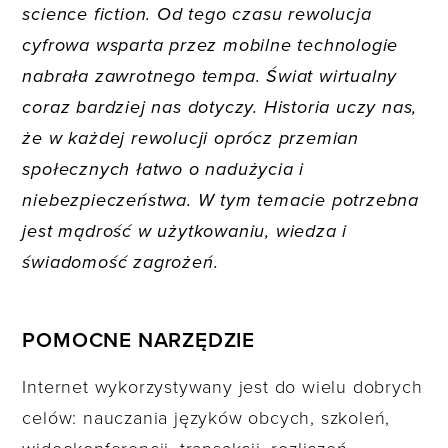
science fiction. Od tego czasu rewolucja
cyfrowa wsparta przez mobilne technologie
nabrała zawrotnego tempa. Świat wirtualny
coraz bardziej nas dotyczy. Historia uczy nas,
że w każdej rewolucji oprócz przemian
społecznych łatwo o nadużycia i
niebezpieczeństwa. W tym temacie potrzebna
jest mądrość w użytkowaniu, wiedza i
świadomość zagrożeń.
POMOCNE NARZĘDZIE
Internet wykorzystywany jest do wielu dobrych
celów: nauczania języków obcych, szkoleń,