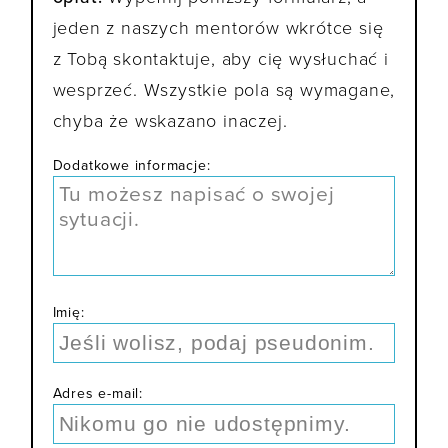
jeden z naszych mentorów wkrótce się
z Tobą skontaktuje, aby cię wysłuchać i
wesprzeć. Wszystkie pola są wymagane,
chyba że wskazano inaczej.
Dodatkowe informacje:
Imię:
Adres e-mail: