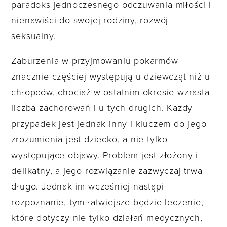
paradoks jednoczesnego odczuwania miłości i
nienawiści do swojej rodziny, rozwój
seksualny.
Zaburzenia w przyjmowaniu pokarmów
znacznie częściej występują u dziewcząt niż u
chłopców, chociaż w ostatnim okresie wzrasta
liczba zachorowań i u tych drugich. Każdy
przypadek jest jednak inny i kluczem do jego
zrozumienia jest dziecko, a nie tylko
występujące objawy. Problem jest złożony i
delikatny, a jego rozwiązanie zazwyczaj trwa
długo. Jednak im wcześniej nastąpi
rozpoznanie, tym łatwiejsze będzie leczenie,
które dotyczy nie tylko działań medycznych,