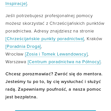
Inspiracje]
.
Jeśli potrzebujesz profesjonalnej pomocy
możesz skorzystać z Chrześcijańskich punktów
poradnictwa. Adresy znajdziesz na stronie
[Chrześcijańskie punkty poradnictwa]
, Kraków
[Poradnia Droga]
,
Wrocław
[Zosia i Tomek Lewandowscy]
,
Warszawa
[Centrum poradnictwa na Północy]
.
Chcesz porozmawiać? Zwróć się do mentora.
Jesteśmy tu po to, by cię wysłuchać i służyć
radą. Zapewniamy poufność, a nasza pomoc
jest bezpłatna.