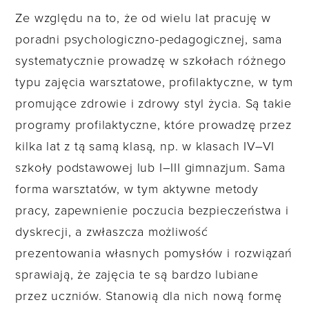
Ze względu na to, że od wielu lat pracuję w
poradni psychologiczno-pedagogicznej, sama
systematycznie prowadzę w szkołach różnego
typu zajęcia warsztatowe, profilaktyczne, w tym
promujące zdrowie i zdrowy styl życia. Są takie
programy profilaktyczne, które prowadzę przez
kilka lat z tą samą klasą, np. w klasach IV–VI
szkoły podstawowej lub I–III gimnazjum. Sama
forma warsztatów, w tym aktywne metody
pracy, zapewnienie poczucia bezpieczeństwa i
dyskrecji, a zwłaszcza możliwość
prezentowania własnych pomysłów i rozwiązań
sprawiają, że zajęcia te są bardzo lubiane
przez uczniów. Stanowią dla nich nową formę