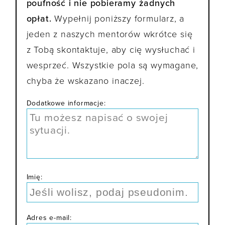
poufność i nie pobieramy żadnych
opłat.
Wypełnij poniższy formularz, a
jeden z naszych mentorów wkrótce się
z Tobą skontaktuje, aby cię wysłuchać i
wesprzeć. Wszystkie pola są wymagane,
chyba że wskazano inaczej.
Dodatkowe informacje:
Imię:
Adres e-mail: