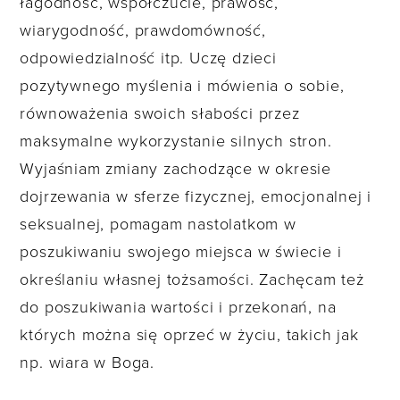
łagodność, współczucie, prawość,
wiarygodność, prawdomówność,
odpowiedzialność itp. Uczę dzieci
pozytywnego myślenia i mówienia o sobie,
równoważenia swoich słabości przez
maksymalne wykorzystanie silnych stron.
Wyjaśniam zmiany zachodzące w okresie
dojrzewania w sferze fizycznej, emocjonalnej i
seksualnej, pomagam nastolatkom w
poszukiwaniu swojego miejsca w świecie i
określaniu własnej tożsamości. Zachęcam też
do poszukiwania wartości i przekonań, na
których można się oprzeć w życiu, takich jak
np. wiara w Boga.