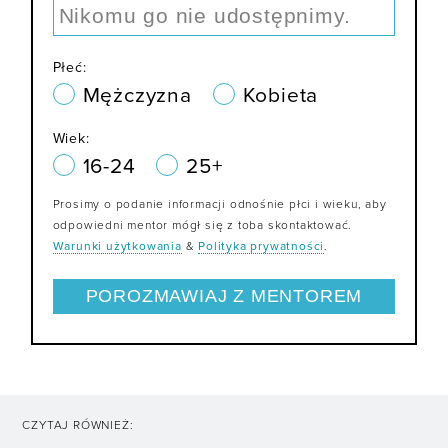
Płeć:
Mężczyzna
Kobieta
Wiek:
16-24
25+
Prosimy o podanie informacji odnośnie płci i wieku, aby
odpowiedni mentor mógł się z toba skontaktować.
Warunki użytkowania
&
Polityka prywatności
.
CZYTAJ RÓWNIEŻ: