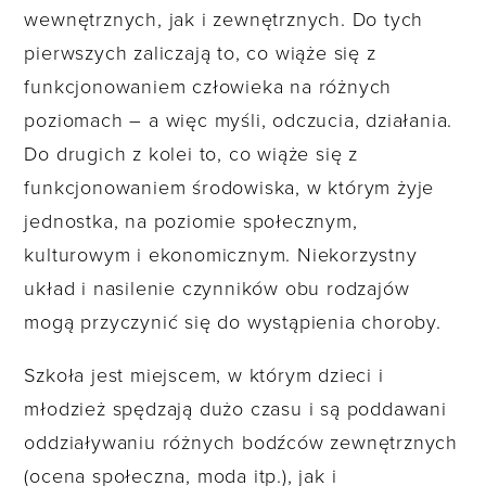
wewnętrznych, jak i zewnętrznych. Do tych
pierwszych zaliczają to, co wiąże się z
funkcjonowaniem człowieka na różnych
poziomach – a więc myśli, odczucia, działania.
Do drugich z kolei to, co wiąże się z
funkcjonowaniem środowiska, w którym żyje
jednostka, na poziomie społecznym,
kulturowym i ekonomicznym. Niekorzystny
układ i nasilenie czynników obu rodzajów
mogą przyczynić się do wystąpienia choroby.
Szkoła jest miejscem, w którym dzieci i
młodzież spędzają dużo czasu i są poddawani
oddziaływaniu różnych bodźców zewnętrznych
(ocena społeczna, moda itp.), jak i