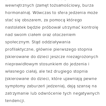
wewnętrznych (zamęt tożsamościowy, burza
hormonalna). Wówczas to sfera jedzenia może
stać się obszarem, za pomocą którego
nastolatek będzie próbował utrzymać kontrolę
nad swoim ciałem oraz otoczeniem
społecznym. Stąd oddziaływania
profilaktyczne, głównie pierwszego stopnia
(skierowane do dzieci jeszcze niezagrożonych
nieprawidłowym stosunkiem do jedzenia i
własnego ciała), ale też drugiego stopnia
(skierowane do dzieci, które ujawniają pewne
symptomy zaburzeń jedzenia), dają szansę na
zatrzymanie lub odwrócenie tych negatywnych
tendencji.