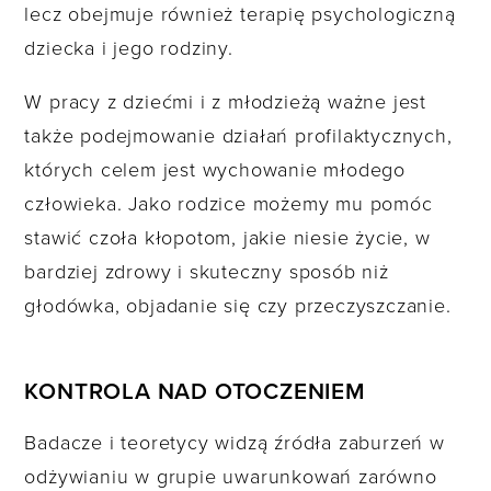
lecz obejmuje również terapię psychologiczną
dziecka i jego rodziny.
W pracy z dziećmi i z młodzieżą ważne jest
także podejmowanie działań profilaktycznych,
których celem jest wychowanie młodego
człowieka. Jako rodzice możemy mu pomóc
stawić czoła kłopotom, jakie niesie życie, w
bardziej zdrowy i skuteczny sposób niż
głodówka, objadanie się czy przeczyszczanie.
KONTROLA NAD OTOCZENIEM
Badacze i teoretycy widzą źródła zaburzeń w
odżywianiu w grupie uwarunkowań zarówno