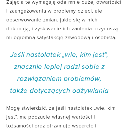
Zajęcia te wymagają ode mnie dużej otwartości
i zaangażowania w problemy dzieci, ale
obserwowanie zmian, jakie się w nich
dokonują, i zyskiwanie ich zaufania przynoszą
mi ogromną satysfakcję zawodową i osobistą.
Jeśli nastolatek „wie, kim jest”,
znacznie lepiej radzi sobie z
rozwiązaniem problemów,
także dotyczących odżywiania
Mogę stwierdzić, że jeśli nastolatek „wie, kim
jest”, ma poczucie własnej wartości i
tożsamości oraz otrzymuje wsparcie i