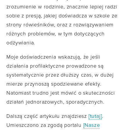
zrozumienie w rodzinie, znacznie lepiej radzi
sobie z presją, jakiej doświadcza w szkole ze
strony rówieśników, oraz z rozwiązywaniem
różnych problemów, w tym dotyczących
odżywiania.
Moje doświadczenia wskazują, że jeśli
działania profilaktyczne prowadzone są
systematycznie przez dłuższy czas, w dużej
mierze przynoszą spodziewane efekty.
Natomiast trudno jest mówić o skuteczności
działań jednorazowych, sporadycznych.
Dalszą część artykułu znajdziesz
[tutaj]
.
Umieszczono za zgodą portalu
[Nasze