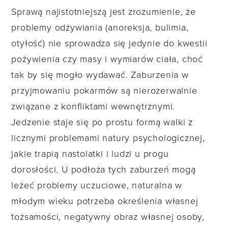
Sprawą najistotniejszą jest zrozumienie, że
problemy odżywiania (anoreksja, bulimia,
otyłość) nie sprowadza się jedynie do kwestii
pożywienia czy masy i wymiarów ciała, choć
tak by się mogło wydawać. Zaburzenia w
przyjmowaniu pokarmów są nierozerwalnie
związane z konfliktami wewnętrznymi.
Jedzenie staje się po prostu formą walki z
licznymi problemami natury psychologicznej,
jakie trapią nastolatki i ludzi u progu
dorosłości. U podłoża tych zaburzeń mogą
leżeć problemy uczuciowe, naturalna w
młodym wieku potrzeba określenia własnej
tożsamości, negatywny obraz własnej osoby,