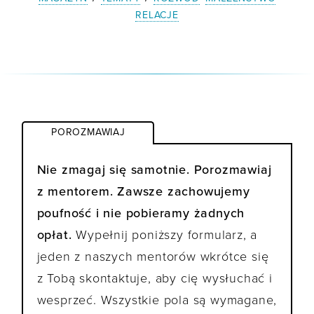
RELACJE
POROZMAWIAJ
Nie zmagaj się samotnie. Porozmawiaj
z mentorem. Zawsze zachowujemy
poufność i nie pobieramy żadnych
opłat.
Wypełnij poniższy formularz, a
jeden z naszych mentorów wkrótce się
z Tobą skontaktuje, aby cię wysłuchać i
wesprzeć. Wszystkie pola są wymagane,