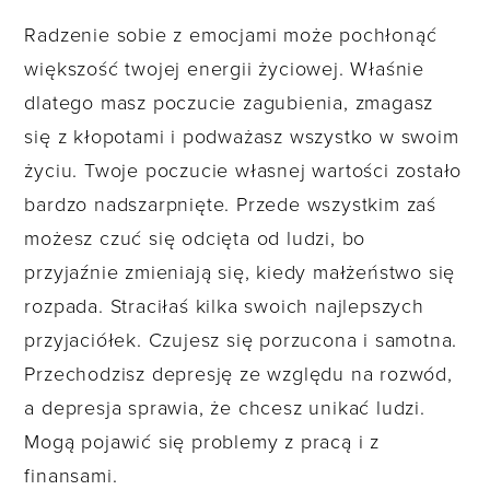
Radzenie sobie z emocjami może pochłonąć
większość twojej energii życiowej. Właśnie
dlatego masz poczucie zagubienia, zmagasz
się z kłopotami i podważasz wszystko w swoim
życiu. Twoje poczucie własnej wartości zostało
bardzo nadszarpnięte. Przede wszystkim zaś
możesz czuć się odcięta od ludzi, bo
przyjaźnie zmieniają się, kiedy małżeństwo się
rozpada. Straciłaś kilka swoich najlepszych
przyjaciółek. Czujesz się porzucona i samotna.
Przechodzisz depresję ze względu na rozwód,
a depresja sprawia, że chcesz unikać ludzi.
Mogą pojawić się problemy z pracą i z
finansami.