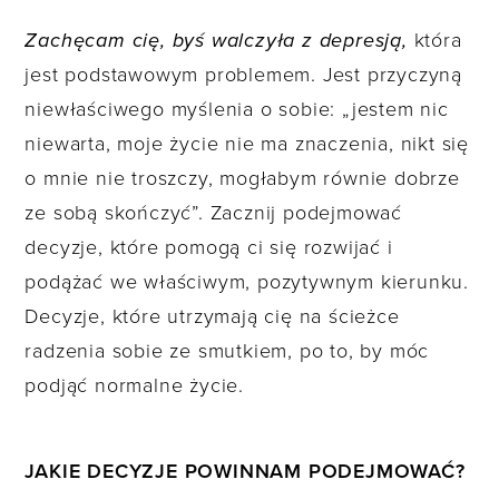
Zachęcam cię, byś walczyła z depresją,
która
jest podstawowym problemem. Jest przyczyną
niewłaściwego myślenia o sobie: „jestem nic
niewarta, moje życie nie ma znaczenia, nikt się
o mnie nie troszczy, mogłabym równie dobrze
ze sobą skończyć”. Zacznij podejmować
decyzje, które pomogą ci się rozwijać i
podążać we właściwym, pozytywnym kierunku.
Decyzje, które utrzymają cię na ścieżce
radzenia sobie ze smutkiem, po to, by móc
podjąć normalne życie.
JAKIE DECYZJE POWINNAM PODEJMOWAĆ?