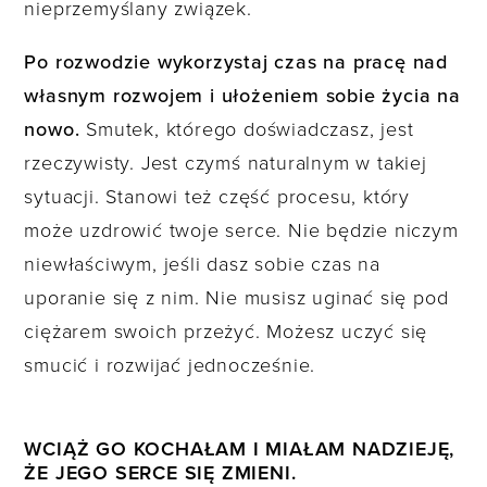
nieprzemyślany związek.
Po rozwodzie wykorzystaj czas na pracę nad
własnym rozwojem i ułożeniem sobie życia na
nowo.
Smutek, którego doświadczasz, jest
rzeczywisty. Jest czymś naturalnym w takiej
sytuacji. Stanowi też część procesu, który
może uzdrowić twoje serce. Nie będzie niczym
niewłaściwym, jeśli dasz sobie czas na
uporanie się z nim. Nie musisz uginać się pod
ciężarem swoich przeżyć. Możesz uczyć się
smucić i rozwijać jednocześnie.
WCIĄŻ GO KOCHAŁAM I MIAŁAM NADZIEJĘ,
ŻE JEGO SERCE SIĘ ZMIENI.