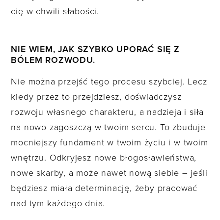
cię w chwili słabości.
NIE WIEM, JAK SZYBKO UPORAĆ SIĘ Z
BÓLEM ROZWODU.
Nie można przejść tego procesu szybciej. Lecz
kiedy przez to przejdziesz, doświadczysz
rozwoju własnego charakteru, a nadzieja i siła
na nowo zagoszczą w twoim sercu. To zbuduje
mocniejszy fundament w twoim życiu i w twoim
wnętrzu. Odkryjesz nowe błogosławieństwa,
nowe skarby, a może nawet nową siebie – jeśli
będziesz miała determinację, żeby pracować
nad tym każdego dnia.