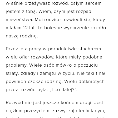
właśnie przeżywasz rozwód, całym sercem
jestem z tobą. Wiem, czym jest rozpad
małżeństwa. Moi rodzice rozwiedli się, kiedy
miałam 12 lat. To bolesne wydarzenie rozbiło
naszą rodzinę.
Przez lata pracy w poradnictwie słuchałam
wielu ofiar rozwodów, które miały podobne
problemy. Wiele osób mówiło o poczuciu
straty, zdrady i zamętu w życiu. Nie taki finał
powinien czekać rodzinę. Wielu dotkniętych
przez rozwód pyta: „I co dalej?”.
Rozwód nie jest jeszcze końcem drogi. Jest
ciężkim przeżyciem, zazwyczaj niechcianym,