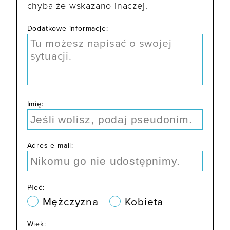
chyba że wskazano inaczej.
Dodatkowe informacje:
Imię:
Adres e-mail:
Płeć:
Mężczyzna
Kobieta
Wiek: