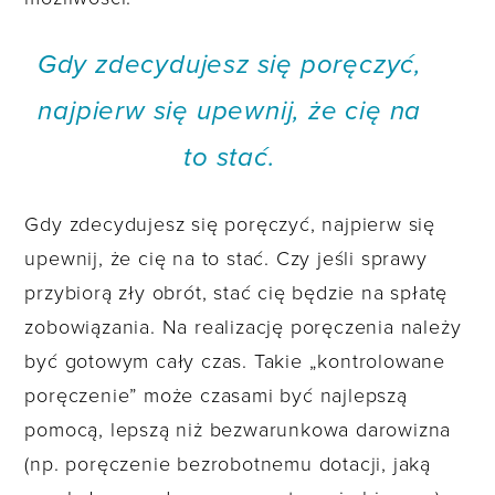
Gdy zdecydujesz się poręczyć,
najpierw się upewnij, że cię na
to stać.
Gdy zdecydujesz się poręczyć, najpierw się
upewnij, że cię na to stać. Czy jeśli sprawy
przybiorą zły obrót, stać cię będzie na spłatę
zobowiązania. Na realizację poręczenia należy
być gotowym cały czas. Takie „kontrolowane
poręczenie” może czasami być najlepszą
pomocą, lepszą niż bezwarunkowa darowizna
(np. poręczenie bezrobotnemu dotacji, jaką