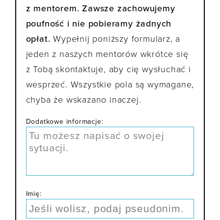
z mentorem. Zawsze zachowujemy
poufność i nie pobieramy żadnych
opłat.
Wypełnij poniższy formularz, a
jeden z naszych mentorów wkrótce się
z Tobą skontaktuje, aby cię wysłuchać i
wesprzeć. Wszystkie pola są wymagane,
chyba że wskazano inaczej.
Dodatkowe informacje:
Imię: