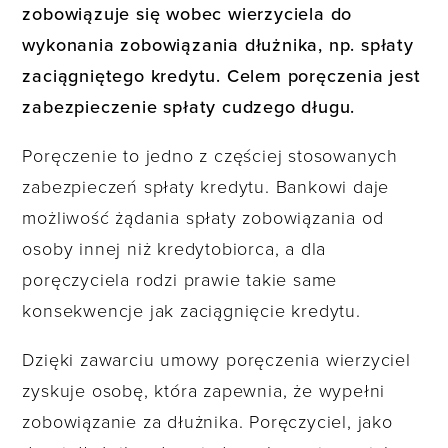
zobowiązuje się wobec wierzyciela do
wykonania zobowiązania dłużnika, np. spłaty
zaciągniętego kredytu. Celem poręczenia jest
zabezpieczenie spłaty cudzego długu.
Poręczenie to jedno z częściej stosowanych
zabezpieczeń spłaty kredytu. Bankowi daje
możliwość żądania spłaty zobowiązania od
osoby innej niż kredytobiorca, a dla
poręczyciela rodzi prawie takie same
konsekwencje jak zaciągnięcie kredytu.
Dzięki zawarciu umowy poręczenia wierzyciel
zyskuje osobę, która zapewnia, że wypełni
zobowiązanie za dłużnika. Poręczyciel, jako