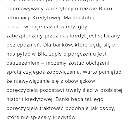
odnotowywany w instytucji o nazwie Biuro
Informacji Kredytowej. Ma to istotne
konsekwencje nawet wtedy, gdy
zabezpieczany przez nas kredyt jest spłacany
bez opóźnień. Dla banków, które będą się o
nas pytać w BIK, zapis o poręczeniu jest
ostrzeżeniem – możemy zostać obciążeni
spłatą czyjegoś zobowiązania. Warto pamiętać,
że niewywiązanie się z obowiązków
poręczyciela pozostawi trwały ślad w osobistej
historii kredytowej. Banki będą takiego
poręczyciela traktować podobnie jak osoby,
które nie spłacały kredytów.