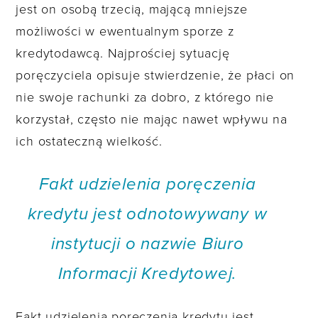
jest on osobą trzecią, mającą mniejsze
możliwości w ewentualnym sporze z
kredytodawcą. Najprościej sytuację
poręczyciela opisuje stwierdzenie, że płaci on
nie swoje rachunki za dobro, z którego nie
korzystał, często nie mając nawet wpływu na
ich ostateczną wielkość.
Fakt udzielenia poręczenia
kredytu jest odnotowywany w
instytucji o nazwie Biuro
Informacji Kredytowej.
Fakt udzielenia poręczenia kredytu jest