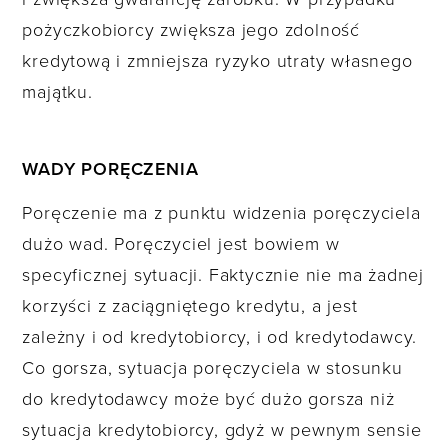
pożyczkobiorcy zwiększa jego zdolność
kredytową i zmniejsza ryzyko utraty własnego
majątku.
WADY PORĘCZENIA
Poręczenie ma z punktu widzenia poręczyciela
dużo wad. Poręczyciel jest bowiem w
specyficznej sytuacji. Faktycznie nie ma żadnej
korzyści z zaciągniętego kredytu, a jest
zależny i od kredytobiorcy, i od kredytodawcy.
Co gorsza, sytuacja poręczyciela w stosunku
do kredytodawcy może być dużo gorsza niż
sytuacja kredytobiorcy, gdyż w pewnym sensie