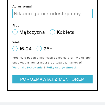
Adres e-mail:
Płeć:
Mężczyzna
Kobieta
Wiek:
16-24
25+
Prosimy o podanie informacji odnośnie płci i wieku, aby
odpowiedni mentor mógł się z toba skontaktować.
Warunki użytkowania
&
Polityka prywatności
.