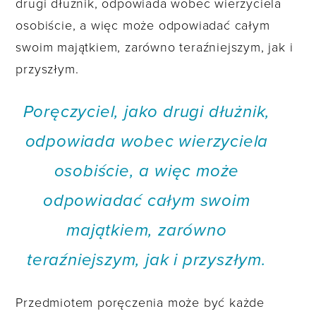
drugi dłużnik, odpowiada wobec wierzyciela
osobiście, a więc może odpowiadać całym
swoim majątkiem, zarówno teraźniejszym, jak i
przyszłym.
Poręczyciel, jako drugi dłużnik,
odpowiada wobec wierzyciela
osobiście, a więc może
odpowiadać całym swoim
majątkiem, zarówno
teraźniejszym, jak i przyszłym.
Przedmiotem poręczenia może być każde