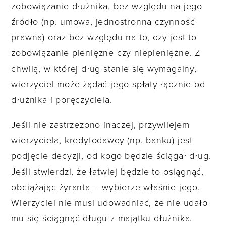
zobowiązanie dłużnika, bez względu na jego
źródło (np. umowa, jednostronna czynność
prawna) oraz bez względu na to, czy jest to
zobowiązanie pieniężne czy niepieniężne. Z
chwilą, w której dług stanie się wymagalny,
wierzyciel może żądać jego spłaty łącznie od
dłużnika i poręczyciela.
Jeśli nie zastrzeżono inaczej, przywilejem
wierzyciela, kredytodawcy (np. banku) jest
podjęcie decyzji, od kogo będzie ściągał dług.
Jeśli stwierdzi, że łatwiej będzie to osiągnąć,
obciążając żyranta – wybierze właśnie jego.
Wierzyciel nie musi udowadniać, że nie udało
mu się ściągnąć długu z majątku dłużnika.