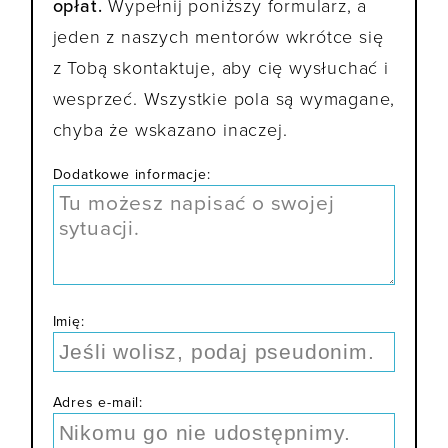
opłat.
Wypełnij poniższy formularz, a
jeden z naszych mentorów wkrótce się
z Tobą skontaktuje, aby cię wysłuchać i
wesprzeć. Wszystkie pola są wymagane,
chyba że wskazano inaczej.
Dodatkowe informacje:
Imię:
Adres e-mail: