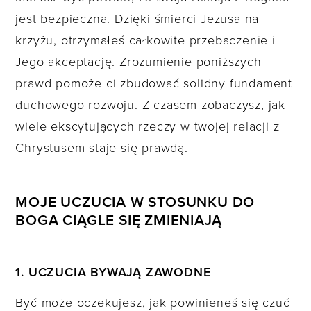
jest bezpieczna. Dzięki śmierci Jezusa na
krzyżu, otrzymałeś całkowite przebaczenie i
Jego akceptację. Zrozumienie poniższych
prawd pomoże ci zbudować solidny fundament
duchowego rozwoju. Z czasem zobaczysz, jak
wiele ekscytujących rzeczy w twojej relacji z
Chrystusem staje się prawdą.
MOJE UCZUCIA W STOSUNKU DO
BOGA CIĄGLE SIĘ ZMIENIAJĄ
1. UCZUCIA BYWAJĄ ZAWODNE
Być może oczekujesz, jak powinieneś się czuć