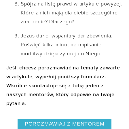
Spójrz na listę prawd w artykule powyżej.
Które z nich mają dla ciebie szczególne
znaczenie? Dlaczego?
Jezus dał ci wspaniały dar zbawienia.
Poświęć kilka minut na napisanie
modlitwy dziękczynnej do Niego.
Jeśli chcesz porozmawiać na tematy zawarte
w artykule, wypełnij poniższy formularz.
Wkrótce skontaktuje się z tobą jeden z
naszych mentorów, który odpowie na twoje
pytania.
POROZMAWIAJ Z MENTOREM