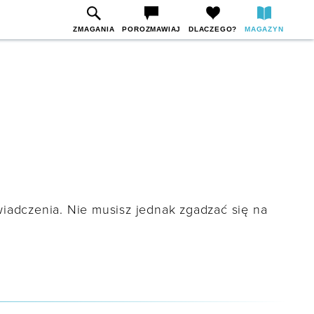
ZMAGANIA
POROZMAWIAJ
DLACZEGO?
MAGAZYN
adczenia. Nie musisz jednak zgadzać się na