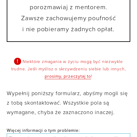
porozmawiaj z mentorem.
Zawsze zachowujemy poufność
i nie pobieramy żadnych opłat.
Niektóre zmagania w życiu mogą być niezwykle
trudne. Jeśli myślisz o skrzywdzeniu siebie lub innych,
prosimy, przeczytaj to
!
Wypełnij poniższy formularz, abyśmy mogli się
z tobą skontaktować. Wszystkie pola są
wymagane, chyba że zaznaczono inaczej.
Więcej informacji o tym problemie: