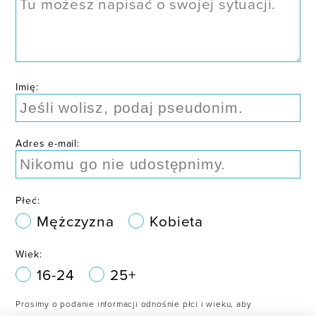
Imię:
Adres e-mail:
Płeć:
Mężczyzna
Kobieta
Wiek:
16-24
25+
Prosimy o podanie informacji odnośnie płci i wieku, aby