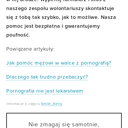
naszego zespołu wolontariuszy skontaktuje
się z tobą tak szybko, jak to możliwe. Nasza
pomoc jest bezpłatna i gwarantujemy
poufność.
Powiązane artykuły:
Jak pomóc mężowi w walce z pornografią?
Dlaczego tak trudno przebaczyć?
Pornografia nie jest lekarstwem
Informacje o zdjęciu
Smile_Kerry
Nie zmagaj się samotnie,